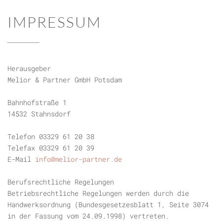
IMPRESSUM
Herausgeber
Melior & Partner GmbH Potsdam
Bahnhofstraße 1
14532 Stahnsdorf
Telefon 03329 61 20 38
Telefax 03329 61 20 39
E-Mail
info@melior-partner.de
Berufsrechtliche Regelungen
Betriebsrechtliche Regelungen werden durch die
Handwerksordnung (Bundesgesetzesblatt 1, Seite 3074
in der Fassung vom 24.09.1998) vertreten.