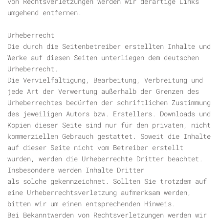
von Rechtsverletzungen werden wir derartige Links
umgehend entfernen.
Urheberrecht
Die durch die Seitenbetreiber erstellten Inhalte und
Werke auf diesen Seiten unterliegen dem deutschen
Urheberrecht.
Die Vervielfältigung, Bearbeitung, Verbreitung und
jede Art der Verwertung außerhalb der Grenzen des
Urheberrechtes bedürfen der schriftlichen Zustimmung
des jeweiligen Autors bzw. Erstellers. Downloads und
Kopien dieser Seite sind nur für den privaten, nicht
kommerziellen Gebrauch gestattet. Soweit die Inhalte
auf dieser Seite nicht vom Betreiber erstellt
wurden, werden die Urheberrechte Dritter beachtet.
Insbesondere werden Inhalte Dritter
als solche gekennzeichnet. Sollten Sie trotzdem auf
eine Urheberrechtsverletzung aufmerksam werden,
bitten wir um einen entsprechenden Hinweis.
Bei Bekanntwerden von Rechtsverletzungen werden wir