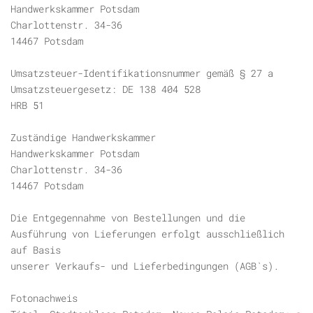
Handwerkskammer Potsdam
Charlottenstr. 34-36
14467 Potsdam
Umsatzsteuer-Identifikationsnummer gemäß § 27 a
Umsatzsteuergesetz: DE 138 404 528
HRB 51
Zuständige Handwerkskammer
Handwerkskammer Potsdam
Charlottenstr. 34-36
14467 Potsdam
Die Entgegennahme von Bestellungen und die
Ausführung von Lieferungen erfolgt ausschließlich
auf Basis
unserer Verkaufs- und Lieferbedingungen (AGB`s).
Fotonachweis