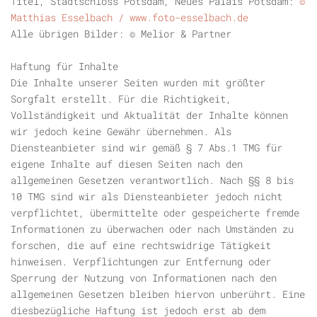
Titel, Stadtschloss Potsdam, Neues Palais Potsdam:
©
Matthias Esselbach / www.foto-esselbach.de
Alle übrigen Bilder: © Melior & Partner
Haftung für Inhalte
Die Inhalte unserer Seiten wurden mit größter
Sorgfalt erstellt. Für die Richtigkeit,
Vollständigkeit und Aktualität der Inhalte können
wir jedoch keine Gewähr übernehmen. Als
Diensteanbieter sind wir gemäß § 7 Abs.1 TMG für
eigene Inhalte auf diesen Seiten nach den
allgemeinen Gesetzen verantwortlich. Nach §§ 8 bis
10 TMG sind wir als Diensteanbieter jedoch nicht
verpflichtet, übermittelte oder gespeicherte fremde
Informationen zu überwachen oder nach Umständen zu
forschen, die auf eine rechtswidrige Tätigkeit
hinweisen. Verpflichtungen zur Entfernung oder
Sperrung der Nutzung von Informationen nach den
allgemeinen Gesetzen bleiben hiervon unberührt. Eine
diesbezügliche Haftung ist jedoch erst ab dem