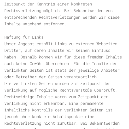
Zeitpunkt der Kenntnis einer konkreten
Rechtsverletzung möglich. Bei Bekanntwerden von
entsprechenden Rechtsverletzungen werden wir diese
Inhalte umgehend entfernen.
Haftung für Links
Unser Angebot enthält Links zu externen Webseiten
Dritter, auf deren Inhalte wir keinen Einfluss
haben. Deshalb können wir für diese fremden Inhalte
auch keine Gewähr übernehmen. Für die Inhalte der
verlinkten Seiten ist stets der jeweilige Anbieter
oder Betreiber der Seiten verantwortlich.
Die verlinkten Seiten wurden zum Zeitpunkt der
Verlinkung auf mögliche Rechtsverstöße überprüft.
Rechtswidrige Inhalte waren zum Zeitpunkt der
Verlinkung nicht erkennbar. Eine permanente
inhaltliche Kontrolle der verlinkten Seiten ist
jedoch ohne konkrete Anhaltspunkte einer
Rechtsverletzung nicht zumutbar. Bei Bekanntwerden