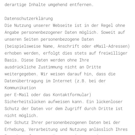
derartige Inhalte umgehend entfernen.
Datenschutzerklärung
Die Nutzung unserer Webseite ist in der Regel ohne
Angabe personenbezogener Daten möglich. Soweit auf
unseren Seiten personenbezogene Daten
(beispielsweise Name, Anschrift oder eMail-Adressen)
erhoben werden, erfolgt dies stets auf freiwilliger
Basis. Diese Daten werden ohne Ihre
ausdrückliche Zustimmung nicht an Dritte
weitergegeben. Wir weisen darauf hin, dass die
Datenübertragung im Internet (z.B. bei der
Kommunikation
per E-Mail oder das Kontaktformular)
Sicherheitslücken aufweisen kann. Ein lückenloser
Schutz der Daten vor dem Zugriff durch Dritte ist
nicht möglich.
Der Schutz Ihrer personenbezogenen Daten bei der
Erhebung, Verarbeitung und Nutzung anlässlich Ihres