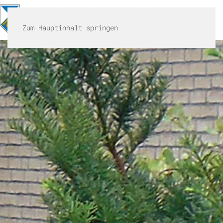
MENÜ
Zum Hauptinhalt springen