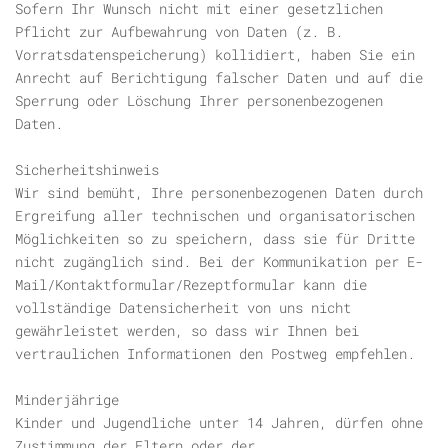
Sofern Ihr Wunsch nicht mit einer gesetzlichen
Pflicht zur Aufbewahrung von Daten (z. B.
Vorratsdatenspeicherung) kollidiert, haben Sie ein
Anrecht auf Berichtigung falscher Daten und auf die
Sperrung oder Löschung Ihrer personenbezogenen
Daten.
Sicherheitshinweis
Wir sind bemüht, Ihre personenbezogenen Daten durch
Ergreifung aller technischen und organisatorischen
Möglichkeiten so zu speichern, dass sie für Dritte
nicht zugänglich sind. Bei der Kommunikation per E-
Mail/Kontaktformular/Rezeptformular kann die
vollständige Datensicherheit von uns nicht
gewährleistet werden, so dass wir Ihnen bei
vertraulichen Informationen den Postweg empfehlen.
Minderjährige
Kinder und Jugendliche unter 14 Jahren, dürfen ohne
Zustimmung der Eltern oder der