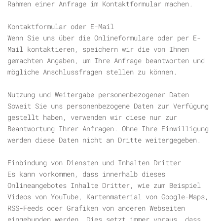
Rahmen einer Anfrage im Kontaktformular machen.
Kontaktformular oder E-Mail
Wenn Sie uns über die Onlineformulare oder per E-
Mail kontaktieren, speichern wir die von Ihnen
gemachten Angaben, um Ihre Anfrage beantworten und
mögliche Anschlussfragen stellen zu können.
Nutzung und Weitergabe personenbezogener Daten
Soweit Sie uns personenbezogene Daten zur Verfügung
gestellt haben, verwenden wir diese nur zur
Beantwortung Ihrer Anfragen. Ohne Ihre Einwilligung
werden diese Daten nicht an Dritte weitergegeben.
Einbindung von Diensten und Inhalten Dritter
Es kann vorkommen, dass innerhalb dieses
Onlineangebotes Inhalte Dritter, wie zum Beispiel
Videos von YouTube, Kartenmaterial von Google-Maps,
RSS-Feeds oder Grafiken von anderen Webseiten
eingebunden werden. Dies setzt immer voraus, dass