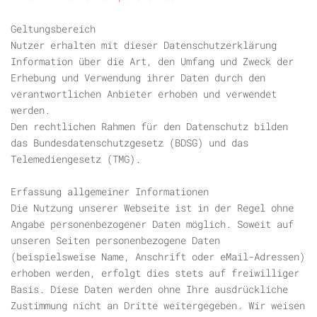
Geltungsbereich
Nutzer erhalten mit dieser Datenschutzerklärung
Information über die Art, den Umfang und Zweck der
Erhebung und Verwendung ihrer Daten durch den
verantwortlichen Anbieter erhoben und verwendet
werden.
Den rechtlichen Rahmen für den Datenschutz bilden
das Bundesdatenschutzgesetz (BDSG) und das
Telemediengesetz (TMG).
Erfassung allgemeiner Informationen
Die Nutzung unserer Webseite ist in der Regel ohne
Angabe personenbezogener Daten möglich. Soweit auf
unseren Seiten personenbezogene Daten
(beispielsweise Name, Anschrift oder eMail-Adressen)
erhoben werden, erfolgt dies stets auf freiwilliger
Basis. Diese Daten werden ohne Ihre ausdrückliche
Zustimmung nicht an Dritte weitergegeben. Wir weisen