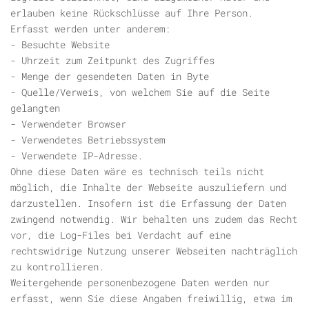
erlauben keine Rückschlüsse auf Ihre Person.
Erfasst werden unter anderem:
- Besuchte Website
- Uhrzeit zum Zeitpunkt des Zugriffes
- Menge der gesendeten Daten in Byte
- Quelle/Verweis, von welchem Sie auf die Seite
gelangten
- Verwendeter Browser
- Verwendetes Betriebssystem
- Verwendete IP-Adresse.
Ohne diese Daten wäre es technisch teils nicht
möglich, die Inhalte der Webseite auszuliefern und
darzustellen. Insofern ist die Erfassung der Daten
zwingend notwendig. Wir behalten uns zudem das Recht
vor, die Log-Files bei Verdacht auf eine
rechtswidrige Nutzung unserer Webseiten nachträglich
zu kontrollieren.
Weitergehende personenbezogene Daten werden nur
erfasst, wenn Sie diese Angaben freiwillig, etwa im