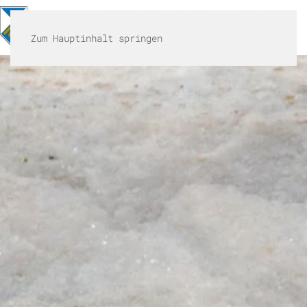
MENÜ
Zum Hauptinhalt springen