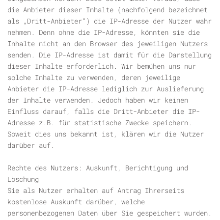
die Anbieter dieser Inhalte (nachfolgend bezeichnet
als „Dritt-Anbieter“) die IP-Adresse der Nutzer wahr
nehmen. Denn ohne die IP-Adresse, könnten sie die
Inhalte nicht an den Browser des jeweiligen Nutzers
senden. Die IP-Adresse ist damit für die Darstellung
dieser Inhalte erforderlich. Wir bemühen uns nur
solche Inhalte zu verwenden, deren jeweilige
Anbieter die IP-Adresse lediglich zur Auslieferung
der Inhalte verwenden. Jedoch haben wir keinen
Einfluss darauf, falls die Dritt-Anbieter die IP-
Adresse z.B. für statistische Zwecke speichern.
Soweit dies uns bekannt ist, klären wir die Nutzer
darüber auf.
Rechte des Nutzers: Auskunft, Berichtigung und
Löschung
Sie als Nutzer erhalten auf Antrag Ihrerseits
kostenlose Auskunft darüber, welche
personenbezogenen Daten über Sie gespeichert wurden.