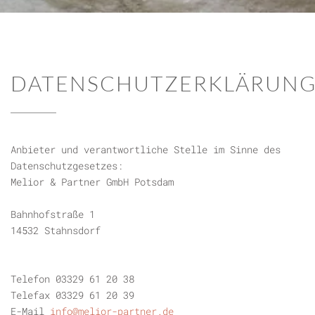
DATENSCHUTZERKLÄRUN
Anbieter und verantwortliche Stelle im Sinne des
Datenschutzgesetzes:
Melior & Partner GmbH Potsdam
Bahnhofstraße 1
14532 Stahnsdorf
Telefon 03329 61 20 38
Telefax 03329 61 20 39
E-Mail
info@melior-partner.de