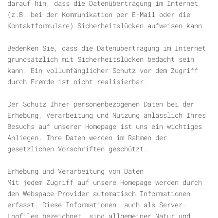
darauf hin, dass die Datenübertragung im Internet
(z.B. bei der Kommunikation per E-Mail oder die
Kontaktformulare) Sicherheitslücken aufweisen kann.
Bedenken Sie, dass die Datenübertragung im Internet
grundsätzlich mit Sicherheitslücken bedacht sein
kann. Ein vollumfänglicher Schutz vor dem Zugriff
durch Fremde ist nicht realisierbar.
Der Schutz Ihrer personenbezogenen Daten bei der
Erhebung, Verarbeitung und Nutzung anlässlich Ihres
Besuchs auf unserer Homepage ist uns ein wichtiges
Anliegen. Ihre Daten werden im Rahmen der
gesetzlichen Vorschriften geschützt.
Erhebung und Verarbeitung von Daten
Mit jedem Zugriff auf unsere Homepage werden durch
den Webspace-Provider automatisch Informationen
erfasst. Diese Informationen, auch als Server-
Logfiles bezeichnet, sind allgemeiner Natur und